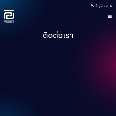
เข้าสู่ระบบ
|
EN
ติดต่อเรา