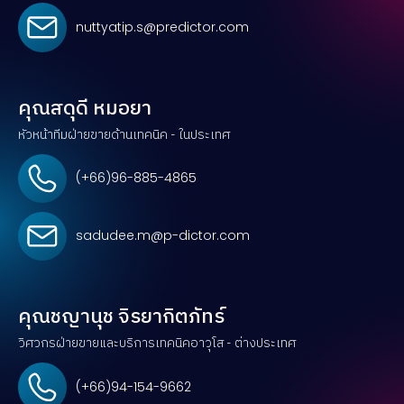
nuttyatip.s@predictor.com
คุณสดุดี หมอยา
หัวหน้าทีมฝ่ายขายด้านเทคนิค - ในประเทศ
(+66)96-885-4865
sadudee.m@p-dictor.com
คุณชญานุช จิรยากิตภัทร์
วิศวกรฝ่ายขายและบริการเทคนิคอาวุโส - ต่างประเทศ
(+66)94-154-9662